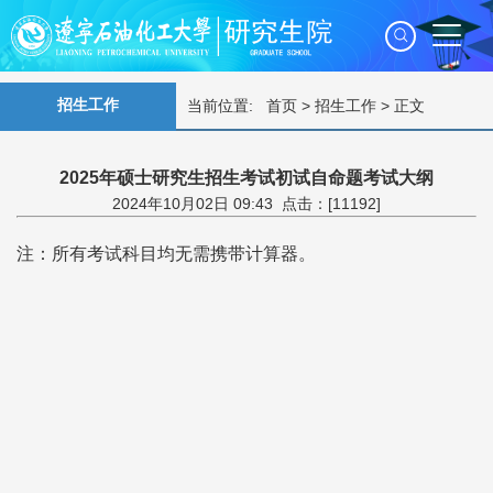
招生工作
当前位置:
首页
>
招生工作
> 正文
2025年硕士研究生招生考试初试自命题考试大纲
2024年10月02日 09:43 点击：[
11192
]
注：所有考试科目均无需携带计算器。