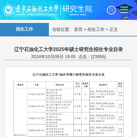
招生工作
当前位置:
首页
>
招生工作
> 正文
辽宁石油化工大学2025年硕士研究生招生专业目录
2024年10月05日 19:05 点击：[
23955
]