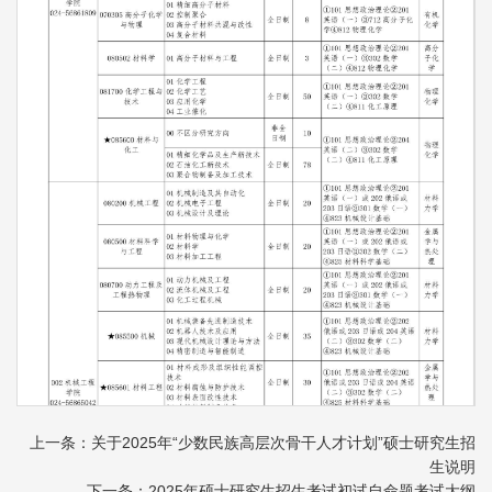
上一条：关于2025年“少数民族高层次骨干人才计划”硕士研究生招
生说明
下一条：2025年硕士研究生招生考试初试自命题考试大纲