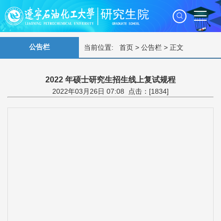
公告栏
当前位置:
首页
>
公告栏
> 正文
2022 年硕士研究生招生线上复试规程
2022年03月26日 07:08 点击：[
1834
]