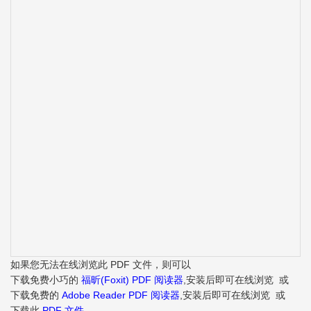
如果您无法在线浏览此 PDF 文件，则可以
下载免费小巧的
福昕(Foxit) PDF 阅读器
,安装后即可在线浏览 或
下载免费的
Adobe Reader PDF 阅读器
,安装后即可在线浏览 或
下载此
PDF 文件