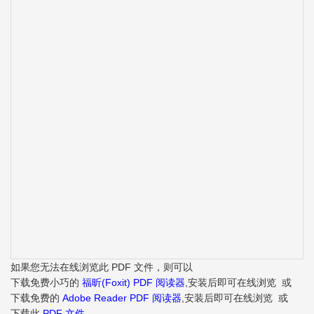
如果您无法在线浏览此 PDF 文件，则可以
下载免费小巧的
福昕(Foxit) PDF 阅读器
,安装后即可在线浏览 或
下载免费的
Adobe Reader PDF 阅读器
,安装后即可在线浏览 或
下载此
PDF 文件