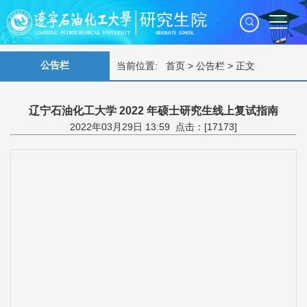
公告栏
当前位置:
首页
>
公告栏
> 正文
辽宁石油化工大学 2022 年硕士研究生线上复试指南
2022年03月29日 13:59 点击：[
17173
]