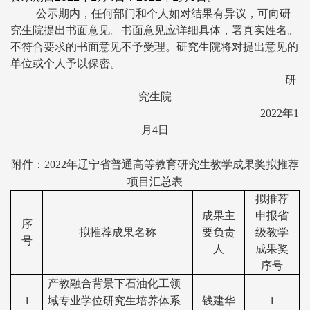
公示期内，任何部门和个人如对结果有异议，可向研
究生院提出书面意见。书面意见应详细具体，署真实姓名。
不符合要求的书面意见不予受理。研究生院将对提出意见的
单位或个人予以保密。
研
究生院
2022年1
月4日
附件：2022年辽宁省普通高等教育研究生教学成果奖拟推荐
项目汇总表
拟推荐
成果主
申报省
序
拟推荐成果名称
要负责
级教学
号
人
成果奖
序号
产教融合背景下石油化工领
1
域专业学位研究生培养体系
钱建华
1