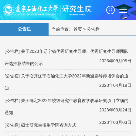
公告栏
当前位置:
首页
>
公告栏
[公告栏]
关于2023年辽宁省优秀研究生导师、优秀研究生导师团队
2023年09月05日
评选推荐结果的公示
[公告栏]
关于召开辽宁石油化工大学2022年新遴选导师培训会的通
2023年04月19日
知
[公告栏]
关于确定2022年校级研究生教育教学改革研究项目立项的
2023年03月24日
通知
2023年03月03日
[公告栏]
硕士研究生招生学院咨询方式