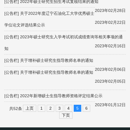
[公告栏]
2022年硕士研究生招生考试复核结果的通知
2023年02月28日
[公告栏]
关于2022年度辽宁石油化工大学优秀硕士
2023年02月22日
学位论文评选结果公示
[公告栏]
2023年硕士研究生入学考试初试成绩查询等相关事项的通
2023年02月16日
知
[公告栏]
关于增补硕士研究生指导教师名单的通知
2023年02月06日
[公告栏]
关于增补硕士研究生指导教师名单的通知
2023年02月05日
[公告栏]
2022年新增硕士生指导教师资格评定结果公示
2023年01月12日
上页
1
2
3
4
5
6
共52条
下页