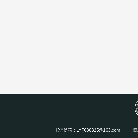
书记信箱：LYF680325@163.com
院