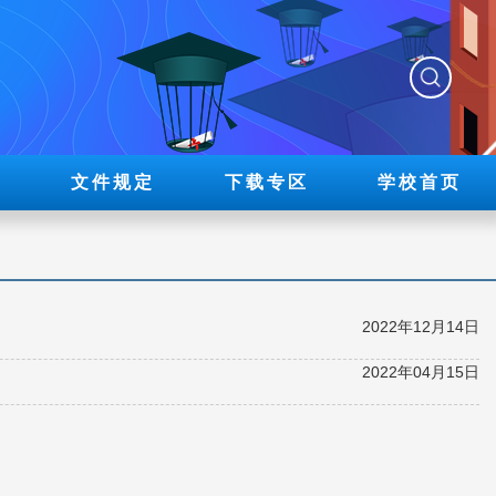
展
文件规定
下载专区
学校首页
2022年12月14日
2022年04月15日