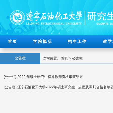
首页
学院概况
招生工作
教学
公告栏
当前位置:
首页
>
公告栏
[公告栏]
2022 年硕士研究生指导教师资格审查结果
[公告栏]
辽宁石油化工大学2022年硕士研究生一志愿及调剂合格名单