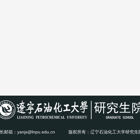
长邮箱：yanjs@lnpu.edu.cn
版权所有：辽宁石油化工大学研究生