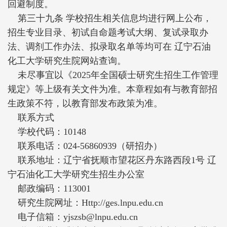
回避制度。
第三十九条 学校招生相关信息均进行网上公布，
招生专业目录、初试自命题考试大纲、复试录取办
法、调剂工作办法、拟录取名单等均可在 辽宁石油
化工大学研究生院网站查询。
未尽事宜以《2025年全国硕士研究生招生工作管理
规定》等上级有关文件为准。本章程如有与教育部招
生政策不符，以教育部发布政策为准。
联系方式
学校代码：10148
联系电话：024-56860939（研招办）
联系地址：辽宁省抚顺市望花区丹东路西段1号 辽
宁石油化工大学研究生招生办公室
邮政编码：113001
研究生院网址：Http://ges.lnpu.edu.cn
电子信箱：yjszsb@lnpu.edu.cn