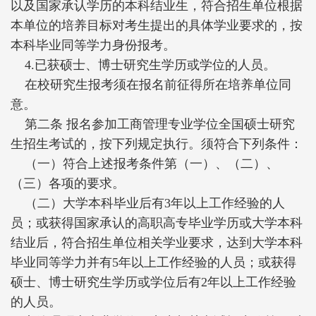
以及国家承认学历的本科结业生，符合招生单位根据
本单位的培养目标对考生提出的具体学业要求的，按
本科毕业同等学力身份报考。
4.已获硕士、博士研究生学历或学位的人员。
在校研究生报考须在报名前征得所在培养单位同
意。
第二条 报名参加工商管理专业学位全国硕士研究
生招生考试的，按下列规定执行。须符合下列条件：
（一）符合上述报考条件第（一）、（二）、
（三）各项的要求。
（二）大学本科毕业后有3年以上工作经验的人
员；或获得国家承认的高职高专毕业学历或大学本科
结业后，符合招生单位相关学业要求，达到大学本科
毕业同等学力并有5年以上工作经验的人员；或获得
硕士、博士研究生学历或学位后有2年以上工作经验
的人员。