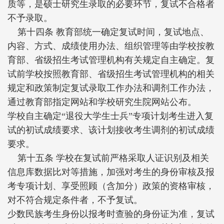
质等，是硕士研究生录取的必要环节，复试不合格者
不予录取。
第十四条 教育部统一确定复试时间，复试地点、
内容、方式、成绩使用办法、组织管理等由学校按教
育部、省级招生考试管理机构有关规定自主确定。复
试前学校按照教育部、省级招生考试管理机构的相关
规定和政策制定复试录取工作办法和调剂工作办法，
通过教育部指定网站和学校研究生院网站公布。
学校自主确定“退役大学生士兵”专项计划考生进入复
试的初试成绩要求、该计划接收考生调剂的初试成绩
要求。
第十五条 学校在复试前严格采取人证识别及相关
信息库数据比对等措施，加强对考生的身份审核及报
考专项计划、享受照顾（含加分）政策的资格审核，
对不符合规定条件者，不予复试。
少数民族考生身份以报考时查验的身份证为准，复试