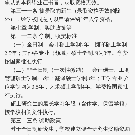
承认的本科毕业证书者，录取资格无效。
第三十一条 被录取的新生（录取资格无效的除
外），经学校同意可以申请保留1年入学资格。
第七章 学制、奖助政策等
第三十二条 学制、收费标准
（一）全日制：会计硕士学制2年；翻译硕士学制
2.5年；其他各专业（领域）硕士学制均为3年。学费
按国家批准执行。
（二）非全日制（一次性缴纳）：会计硕士、工商
管理硕士学制2.5年；翻译硕士学制3年；工学专业学
位学制均为3.5年；艺术硕士学制4年。学费按国家批
准执行。
硕士研究生的最长学习年限（含休学、保留学籍）
按学校相关文件执行。
第三十三条 奖助政策
对于全日制研究生，学校建立健全研究生奖励资助