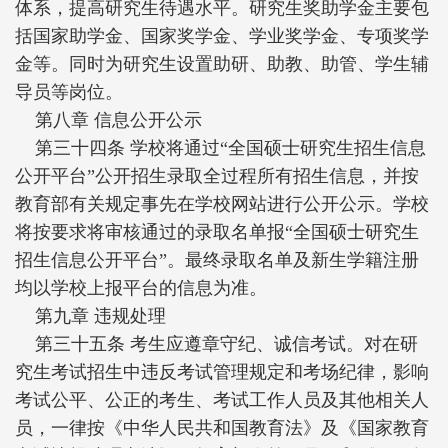
体系，提高研究生待遇水平。研究生奖助学金主要包
括国家助学金、国家奖学金、学业奖学金、专项奖学
金等。同时为研究生设置助研、助教、助管、学生辅
导员等岗位。
第八章 信息公开公示
第三十四条 学校将通过“全国硕士研究生招生信息
公开平台”公开招生录取全过程所有招生信息，并按
教育部有关规定事先在学校网站进行公开公示。学校
将按要求将审核通过的录取名单报“全国硕士研究生
招生信息公开平台”。最终录取名单及新生学籍注册
均以学校上报平台的信息为准。
第九章 违规处理
第三十五条 考生应遵章守纪、诚信考试。对在研
究生考试招生中违反考试管理规定和考场纪律，影响
考试公平、公正的考生、考试工作人员及其他相关人
员，一律按《中华人民共和国教育法》及《国家教育