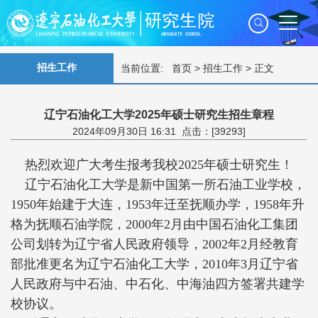
招生工作
当前位置:
首页
>
招生工作
> 正文
辽宁石油化工大学2025年硕士研究生招生章程
2024年09月30日 16:31 点击：[
39293
]
热烈欢迎广大考生报考我校2025年硕士研究生！
辽宁石油化工大学是新中国第一所石油工业学校，
1950年始建于大连，1953年迁至抚顺办学，1958年升
格为抚顺石油学院，2000年2月由中国石油化工集团
公司划转为辽宁省人民政府领导，2002年2月经教育
部批准更名为辽宁石油化工大学，2010年3月辽宁省
人民政府与中石油、中石化、中海油四方签署共建学
校协议。