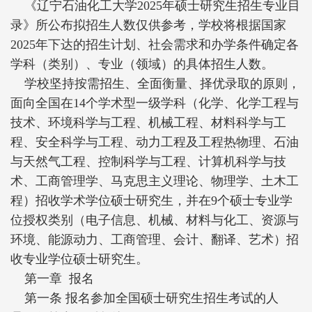
《辽宁石油化工大学2025年硕士研究生招生专业目
录》所公布拟招生人数仅供参考，学校将根据国家
2025年下达的招生计划、社会需求和办学条件确定各
学科（类别）、专业（领域）的具体招生人数。
学校坚持按需招生、全面衡量、择优录取的原则，
面向全国在14个学术型一级学科（化学、化学工程与
技术、环境科学与工程、机械工程、材料科学与工
程、安全科学与工程、动力工程及工程热物理、石油
与天然气工程、控制科学与工程、计算机科学与技
术、工商管理学、马克思主义理论、物理学、土木工
程）招收学术学位硕士研究生，并在9个硕士专业学
位授权类别（电子信息、机械、材料与化工、资源与
环境、能源动力、工商管理、会计、翻译、艺术）招
收专业学位硕士研究生。
第一章 报名
第一条 报名参加全国硕士研究生招生考试的人