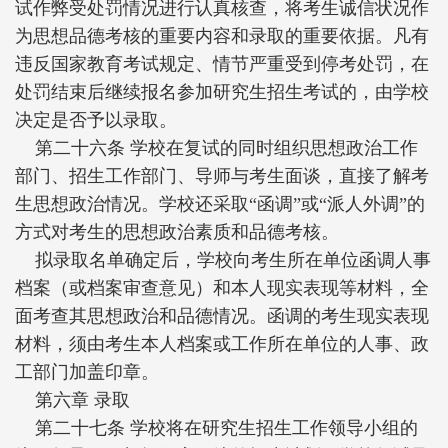
试作弊受处罚情况进行认真核查，将考生诚信状况作
为思想品德考核的重要内容和录取的重要依据。凡有
违反国家教育考试规定、情节严重受到停考处罚，在
处罚结束后继续报名参加研究生招生考试的，由学校
决定是否予以录取。
第二十六条 学校在复试的同时组织思想政治工作
部门、招生工作部门、导师与考生面谈，直接了解考
生思想政治情况。学校还采取“函调”或“派人外调”的
方式对考生的思想政治素质和品德考核。
拟录取名单确定后，学校向考生所在单位函调人事
档案（或档案审查意见）和本人现实表现等材料，全
面考查其思想政治和品德情况。函调的考生现实表现
材料，须由考生本人档案或工作所在单位的人事、政
工部门加盖印章。
第六章 录取
第二十七条 学校将在研究生招生工作领导小组的