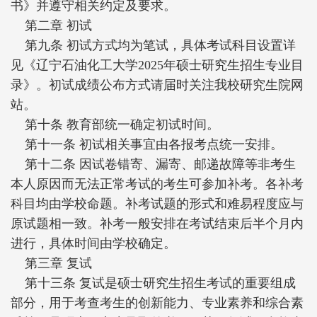
书》并遵守相关约定及要求。
第二章 初试
第九条 初试方式均为笔试，具体考试科目设置详
见《辽宁石油化工大学2025年硕士研究生招生专业目
录》。初试成绩公布方式请届时关注我校研究生院网
站。
第十条 教育部统一确定初试时间。
第十一条 初试相关事宜由各报考点统一安排。
第十二条 因试卷错寄、漏寄、邮递故障等非考生
本人原因而无法正常考试的考生可参加补考。各补考
科目均由学校命题。补考试题的形式和难易程度应与
原试题相一致。补考一般安排在考试结束后半个月内
进行，具体时间由学校确定。
第三章 复试
第十三条 复试是硕士研究生招生考试的重要组成
部分，用于考查考生的创新能力、专业素养和综合素