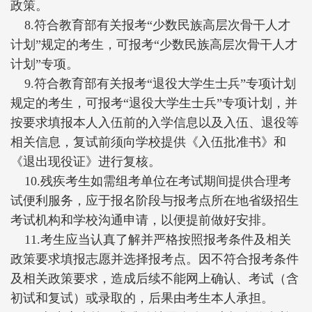
政策。
8.符合教育部有关报考“少数民族高层次骨干人才
计划”规定的考生，可报考“少数民族高层次骨干人才
计划”专项。
9.符合教育部有关报考“退役大学生士兵”专项计划
规定的考生，可报考“退役大学生士兵”专项计划，并
按要求填报本人入伍前的入学信息以及入伍、退役等
相关信息，复试前须向学校提供《入伍批准书》和
《退出现役证》进行复核。
10.残疾考生如需组考单位在考试期间提供合理考
试便利服务，应于报名阶段与报考点所在地省级招生
考试机构和学校沟通申请，以便提前做好安排。
11.考生应当认真了解并严格按照报考条件及相关
政策要求填报志愿并选择报考点。因不符合报考条件
及相关政策要求，造成后续不能网上确认、考试（含
初试和复试）或录取的，后果由考生本人承担。