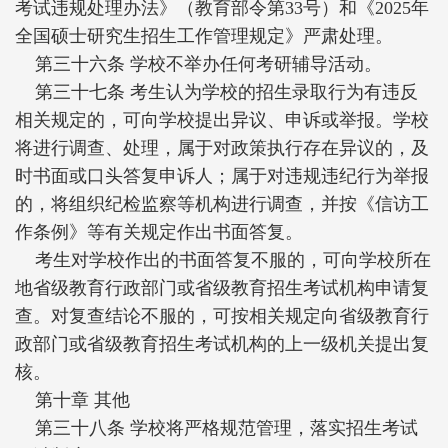
考试违规处理办法》（教育部令第33号）和《2025年
全国硕士研究生招生工作管理规定》严肃处理。
第三十六条 学校不举办任何考研辅导活动。
第三十七条 考生认为学校的招生录取行为有违反
相关规定的，可向学校提出异议、申诉或举报。学校
将进行调查、处理，属于对政策执行存在异议的，及
时书面或口头答复申诉人；属于对违规违纪行为举报
的，将组织纪检监察等机构进行调查，并按《信访工
作条例》等有关规定作出书面答复。
考生对学校作出的书面答复不服的，可向学校所在
地省级教育行政部门或省级教育招生考试机构申请复
查。对复查结论不服的，可按相关规定向省级教育行
政部门或省级教育招生考试机构的上一级机关提出复
核。
第十章 其他
第三十八条 学校将严格规范管理，落实招生考试