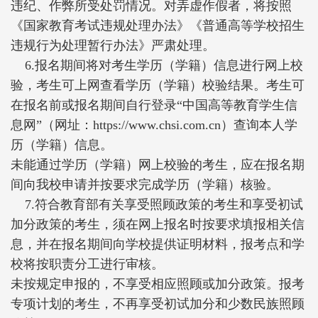
违纪、作弊所受处罚情况。对弄虚作假者，将按照
《国家教育考试违规处理办法》《普通高等学校招生
违规行为处理暂行办法》严肃处理。
6.报名期间将对考生学历（学籍）信息进行网上校
验，考生可上网查看学历（学籍）校验结果。考生可
在报名前或报名期间自行登录“中国高等教育学生信
息网”（网址：https://www.chsi.com.cn）查询本人学
历（学籍）信息。
未能通过学历（学籍）网上校验的考生，应在报名期
间向我校申请并按要求完成学历（学籍）核验。
7.符合教育部有关享受照顾政策的考生和享受初试
加分政策的考生，须在网上报名时按要求填报相关信
息，并在报名期间向学校提供证明材料，报考点和学
校将按职责分工进行审核。
未按规定申报的，不享受相应照顾或加分政策。报考
专项计划的考生，不再享受初试加分和少数民族照顾