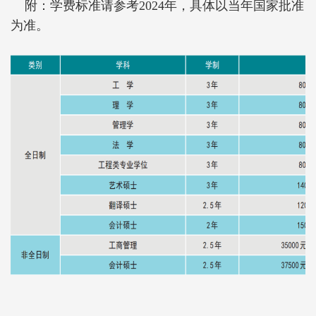
附：学费标准请参考2024年，具体以当年国家批准
为准。