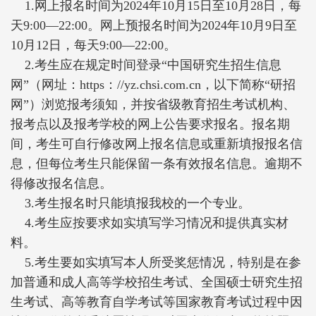
1.网上报名时间为2024年10月15日至10月28日，每
天9:00—22:00。网上预报名时间为2024年10月9日至
10月12日，每天9:00—22:00。
2.考生应在规定时间登录“中国研究生招生信息
网”（网址：https：//yz.chsi.com.cn，以下简称“研招
网”）浏览报考须知，并按省级教育招生考试机构、
报考点以及报考学校的网上公告要求报名。报名期
间，考生可自行修改网上报名信息或重新填报报名信
息，但每位考生只能保留一条有效报名信息。逾期不
得修改报名信息。
3.考生报名时只能填报我校的一个专业。
4.考生应按要求如实填写学习情况和提供真实材
料。
5.考生要如实填写本人所受奖惩情况，特别是在参
加普通和成人高等学校招生考试、全国硕士研究生招
生考试、高等教育自学考试等国家教育考试过程中因