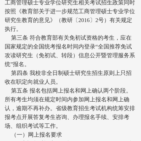
工商管理硕士专业学位研究生相关考试招生政策同时
按照《教育部关于进一步规范工商管理硕士专业学位
研究生教育的意见》（教研〔2016〕2号）有关规定
执行。
第三条 符合教育部有关免初试资格的考生，应在
国家规定的全国统考报名时间内登录“全国推荐免试
攻读研究生（免初试、转段）信息公开暨管理服务系
统”报名。
第四条 我校非全日制硕士研究生招生原则上只招
收在职定向就业人员。
第五条 报名包括网上报名和网上确认两个阶段。
所有考生均须在规定时间内参加网上报名和网上确
认，逾期不再补办。省级教育招生考试机构统筹安排
报考点开展答复考生咨询、办理报名手续、安排考
场、组织考试等工作。
（一）网上报名要求