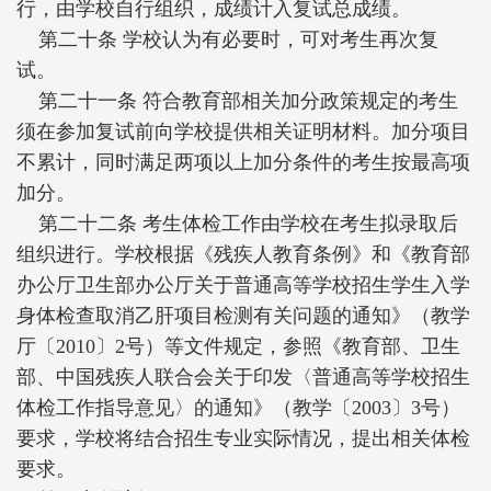
行，由学校自行组织，成绩计入复试总成绩。
第二十条 学校认为有必要时，可对考生再次复
试。
第二十一条 符合教育部相关加分政策规定的考生
须在参加复试前向学校提供相关证明材料。加分项目
不累计，同时满足两项以上加分条件的考生按最高项
加分。
第二十二条 考生体检工作由学校在考生拟录取后
组织进行。学校根据《残疾人教育条例》和《教育部
办公厅卫生部办公厅关于普通高等学校招生学生入学
身体检查取消乙肝项目检测有关问题的通知》（教学
厅〔2010〕2号）等文件规定，参照《教育部、卫生
部、中国残疾人联合会关于印发〈普通高等学校招生
体检工作指导意见〉的通知》（教学〔2003〕3号）
要求，学校将结合招生专业实际情况，提出相关体检
要求。