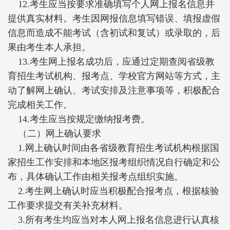
12.考生应当按要求准确填写个人网上报名信息并
提供真实材料。考生因网报信息填写错误、填报虚假
信息而造成不能考试（含初试和复试）或录取的，后
果由考生本人承担。
13.考生网上报名成功后，应通过定期查阅省级教
育招生考试机构、报考点、学校官方网站等方式，主
动了解网上确认、考试安排及注意事项等，积极配合
完成相关工作。
14.考生应当按规定缴纳报考费。
（二）网上确认要求
1.网上确认时间由各省级教育招生考试机构根据国
家招生工作安排和本地区报考组织情况自行确定和公
布，具体确认工作由相关报考点组织实施。
2.考生网上确认时应当积极配合报考点，根据核验
工作要求提交有关补充材料。
3.所有考生均应当对本人网上报名信息进行认真核