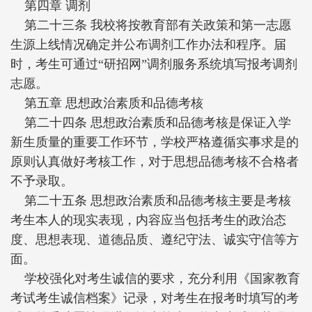
第四章 调剂
第二十三条 我校将按教育部有关政策和第一志愿
生源上线情况确定并公布调剂工作办法和程序。届
时，考生可通过“研招网”调剂服务系统填写报考调剂
志愿。
第五章 思想政治素质和品德考核
第二十四条 思想政治素质和品德考核是保证入学
新生质量的重要工作环节，学校严格遵循实事求是的
原则认真做好考核工作，对于思想品德考核不合格者
不予录取。
第二十五条 思想政治素质和品德考核主要是考核
考生本人的现实表现，内容应当包括考生的政治态
度、思想表现、道德品质、遵纪守法、诚实守信等方
面。
学校强化对考生诚信的要求，充分利用《国家教育
考试考生诚信档案》记录，对考生在报考时填写的考