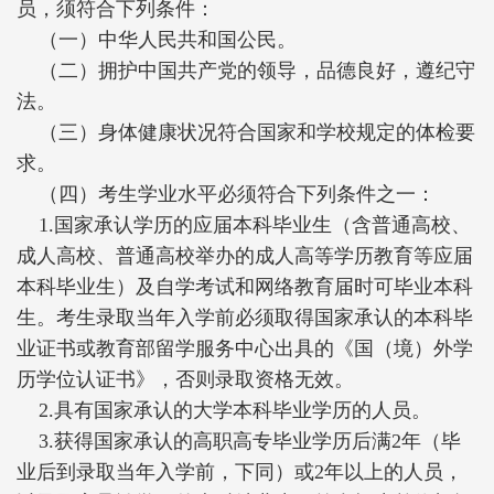
员，须符合下列条件：
（一）中华人民共和国公民。
（二）拥护中国共产党的领导，品德良好，遵纪守
法。
（三）身体健康状况符合国家和学校规定的体检要
求。
（四）考生学业水平必须符合下列条件之一：
1.国家承认学历的应届本科毕业生（含普通高校、
成人高校、普通高校举办的成人高等学历教育等应届
本科毕业生）及自学考试和网络教育届时可毕业本科
生。
考生录取当年入学前必须取得国家承认的本科毕
业证书或教育部留学服务中心出具的《国（境）外学
历学位认证书》，否则录取资格无效。
2.具有国家承认的大学本科毕业学历的人员。
3.获得国家承认的高职高专毕业学历后满2年（毕
业后到录取当年入学前，下同）或2年以上的人员，