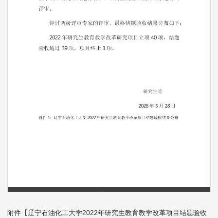
第 1 页
附件【
辽宁石油化工大学2022年研究生教育教学改革项目结题验收