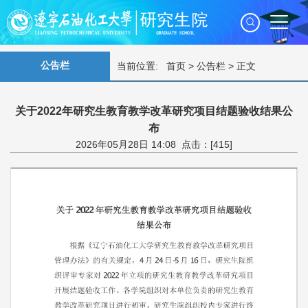
公告栏
当前位置:
首页
>
公告栏
> 正文
关于2022年研究生教育教学改革研究项目结题验收结果公
布
2026年05月28日 14:08 点击：[
415
]