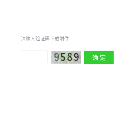
请输入验证码下载附件