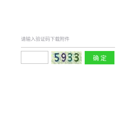
请输入验证码下载附件