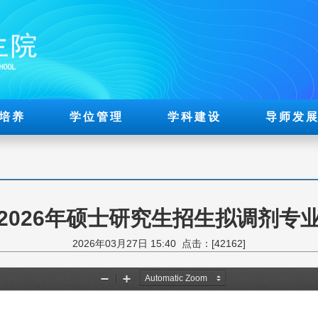
培养
学位管理
学科建设
导师发
2026年硕士研究生招生拟调剂专
2026年03月27日 15:40 点击：[
42162
]