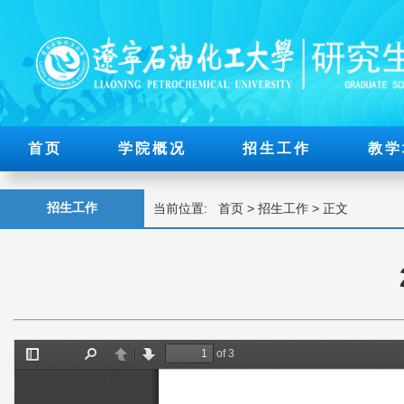
首页
学院概况
招生工作
教学
招生工作
当前位置:
首页
>
招生工作
> 正文