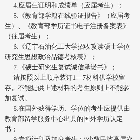
4.应届生证明和成绩单（应届考生）；
5.《教育部学籍在线验证报告》（应届考
生）、《教育部学历证书电子注册备案表》
（往届考生）；
6.《辽宁石油化工大学招收攻读硕士学位
研究生思想政治品德考核表》；
7.《硕士研究生复试诚信承诺书》；
请按照以上顺序装订1—7材料供学校留
存。不能提供上述材料的考生原则上不能参
加复试。
8.在国外获得学历、学位的考生应提供由
教育部留学服务中心出具的国外学历认定
书；
9.专项计划及加分考生：“少数民族高层次