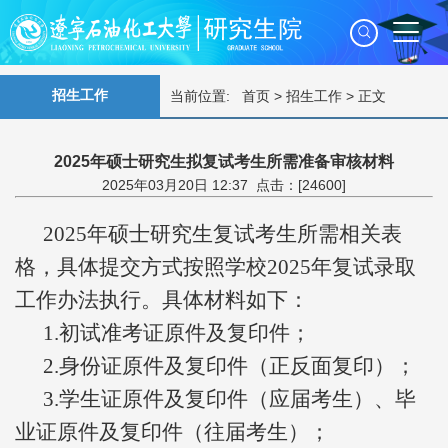
招生工作
当前位置:
首页
>
招生工作
> 正文
2025年硕士研究生拟复试考生所需准备审核材料
2025年03月20日 12:37 点击：[
24600
]
2025年硕士研究生复试考生所需相关表
格，具体提交方式按照学校2025年复试录取
工作办法执行。具体材料如下：
1.初试准考证原件及复印件；
2.身份证原件及复印件（正反面复印）；
3.学生证原件及复印件（应届考生）、毕
业证原件及复印件（往届考生）；