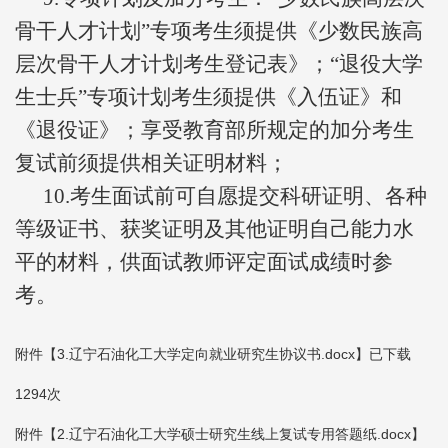
骨干人才计划”专项考生须提供《少数民族高
层次骨干人才计划考生登记表》；“退役大学
生士兵”专项计划考生须提供《入伍证》和
《退役证》；享受教育部所规定的加分考生
复试前须提供相关证明材料；
10.考生面试前可自愿提交科研证明、各种
等级证书、获奖证明及其他证明自己能力水
平的材料，供面试教师评定面试成绩时参
考。
附件【
3.辽宁石油化工大学定向就业研究生协议书.docx
】已下载
1294
次
附件【
2.辽宁石油化工大学硕士研究生线上复试专用答题纸.docx
】