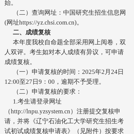
始。
（二）查询网址：中国研究生招生信息网
(网址https://yz.chsi.com.cn)。
二、成绩复核
本年度我校自命题全部采用网上阅卷，双
人双评。考生如对本人成绩有异议，可申请
成绩复核。
（一）申请复核的时间：2025年2月24日
12:00至27日9：00，逾期不予受理。
（二）申请复核的要求：
1.考生请登录网址
（http://lnpu.yzsystem.cn）注册提交复核申
请，并将《辽宁石油化工大学研究生招生考
试初试成绩复核申请表》（见附件）按要求