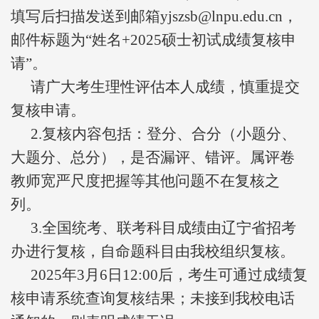
填写后扫描发送到邮箱yjszsb@lnpu.edu.cn，
邮件标题为“姓名+2025硕士初试成绩复核申
请”。
请广大考生理性评估本人成绩，慎重提交
复核申请。
2.复核内容包括：登分、合分（小题分、
大题分、总分），是否漏评、错评。属评卷
教师宽严尺度把握等其他问题不在复核之
列。
3.全国统考、联考科目成绩由辽宁省招考
办进行复核，自命题科目由我校组织复核。
2025年3月6日12:00后，考生可通过成绩复
核申请系统查询复核结果；未接到我校电话