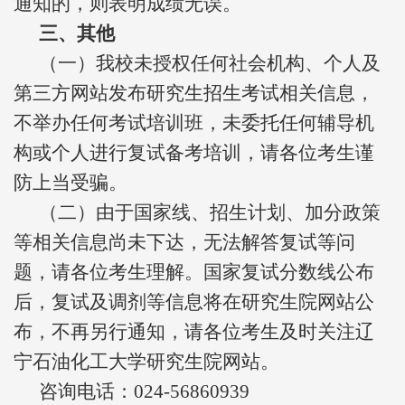
通知的，则表明成绩无误。
三、其他
（一）我校未授权任何社会机构、个人及
第三方网站发布研究生招生考试相关信息，
不举办任何考试培训班，未委托任何辅导机
构或个人进行复试备考培训，请各位考生谨
防上当受骗。
（二）由于国家线、招生计划、加分政策
等相关信息尚未下达，无法解答复试等问
题，请各位考生理解。国家复试分数线公布
后，复试及调剂等信息将在研究生院网站公
布，不再另行通知，请各位考生及时关注辽
宁石油化工大学研究生院网站。
咨询电话：024-56860939