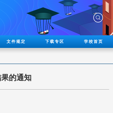
文件规定
下载专区
学校首页
结果的通知