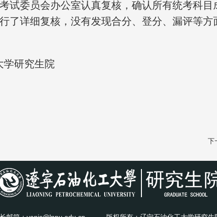
考试委员会办公室认真复核，确认所有统考科目
行了详细复核，没有发现合分、登分、漏评等方
究生院
2024年
下