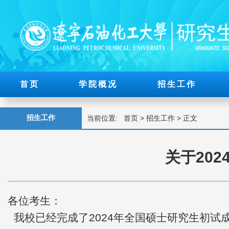
首页
学院概况
招生工作
招生工作
当前位置:
首页
>
招生工作
> 正文
关于20
各位考生：
我校已经完成了2024年全国硕士研究生初试