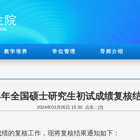
教学培养
学位管理
导师介绍
24年全国硕士研究生初试成绩复核
2024年03月05日 15:30 点击：[
3
]
成绩的复核工作，现将复核结果通知如下：