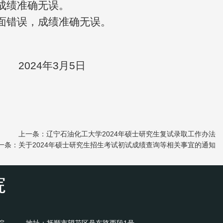
成绩准确无误。
面错误，成绩准确无误。
3月5日
上一条：辽宁石油化工大学2024年硕士研究生复试录取工作办法
一条：关于2024年硕士研究生招生考试初试成绩查询等相关事宜的通知