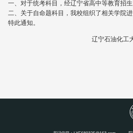
一、对于统考科目，经辽宁省高中等教育招生
二、关于自命题科目，我校组织了相关学院进
特此通知。
辽宁石油化工大学研