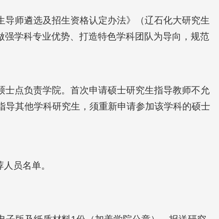
生导师遴选及招生资格认定办法》（辽石化大研究生
，做强学科专业优势、打造特色学科团队为导向，规范
硕士点负责学院。首次申请硕士研究生指导教师不允
指导其他学科研究生，须重新申请参加该学科的硕士
荐人员名单。