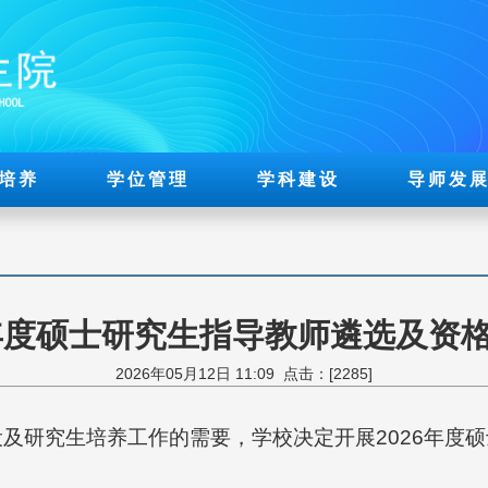
培养
学位管理
学科建设
导师发
6年度硕士研究生指导教师遴选及资
2026年05月12日 11:09 点击：[
2285
]
及研究生培养工作的需要，学校决定开展2026年度