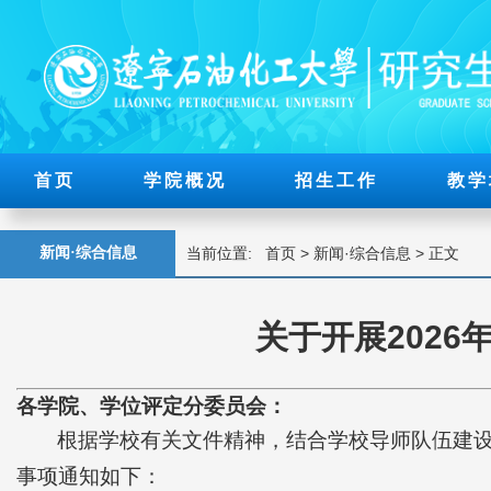
首页
学院概况
招生工作
教学
新闻·综合信息
当前位置:
首页
>
新闻·综合信息
> 正文
关于开展202
各学院、学位评定分委员会：
根据学校有关文件精神，结合学校导师队伍建设
事项通知如下：