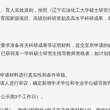
入、育人实效原则，按照《辽宁石油化工大学硕士研究
以培育国家级项目、高级别科研奖励及高水平科研成果
按要求准备有关科研成果等证明材料，提交至所申请的
。已获得某一学科硕士研究生指导教师资格者，如计划
人申请材料进行真实性和条件审核。
申请人进行审议，确定新增学术学位和专业学位硕导推
公示期3个工作日）。