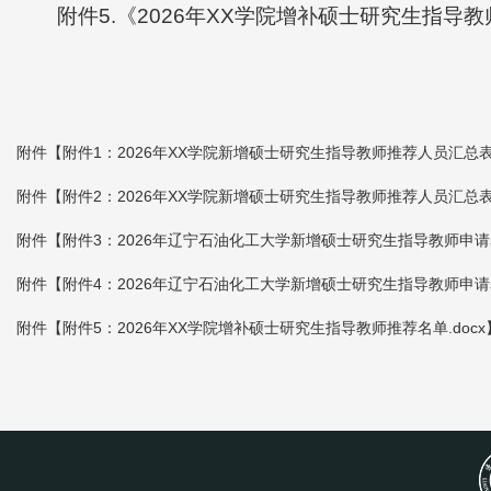
附件5.《2026年XX学院增补硕士研究生指导
附件【
附件1：2026年XX学院新增硕士研究生指导教师推荐人员汇总表－
附件【
附件2：2026年XX学院新增硕士研究生指导教师推荐人员汇总表－
附件【
附件3：2026年辽宁石油化工大学新增硕士研究生指导教师申请表-
附件【
附件4：2026年辽宁石油化工大学新增硕士研究生指导教师申请表-
附件【
附件5：2026年XX学院增补硕士研究生指导教师推荐名单.docx