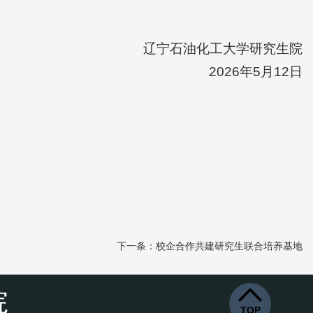
辽宁石油化工大学研究生院
2026年5月12日
下一条：校企合作共建研究生联合培养基地
TOP