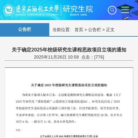
公告栏
当前位置:
首页
>
公告栏
> 正文
关于确定2025年校级研究生课程思政项目立项的通知
2025年11月26日 10:58 点击：[
776
]