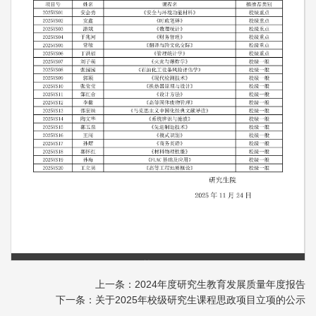
第 1 页
上一条：2024年度研究生教育发展质量年度报告
下一条：关于2025年校级研究生课程思政项目立项的公示