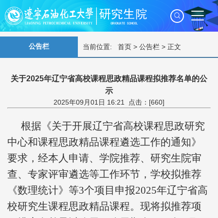
公告栏
当前位置:
首页
>
公告栏
> 正文
关于2025年辽宁省高校课程思政精品课程拟推荐名单的公
示
2025年09月01日 16:21 点击：[
660
]
根据《关于开展辽宁省高校课程思政研究
中心和课程思政精品课程遴选工作的通知》
要求，经本人申请、学院推荐、研究生院审
查、专家评审遴选等工作环节，学校拟推荐
《数理统计》等3个项目申报2025年辽宁省高
校研究生课程思政精品课程。现将拟推荐项